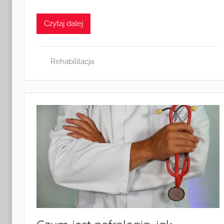
Czytaj dalej
Rehabilitacja