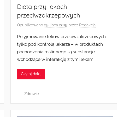
Dieta przy lekach
przeciwzakrzepowych
Opublikowano
29 lipca 2019
przez
Redakcja
Przyjmowanie leków przeciwzakrzepowych
tylko pod kontrolą lekarza – w produktach
pochodzenia roślinnego są substancje
wchodzące w interakcję z tymi lekami.
Czytaj dalej
Zdrowie