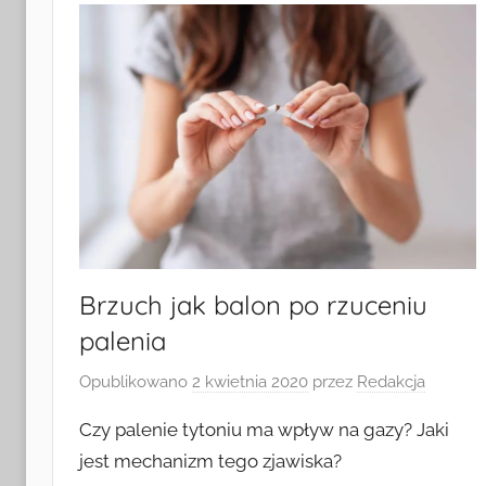
Brzuch jak balon po rzuceniu
palenia
Opublikowano
2 kwietnia 2020
przez
Redakcja
Czy palenie tytoniu ma wpływ na gazy? Jaki
jest mechanizm tego zjawiska?