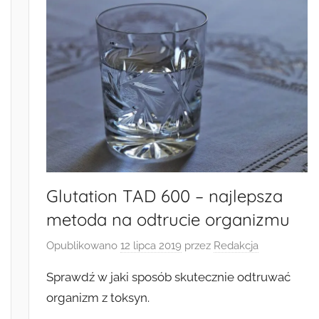
Glutation TAD 600 – najlepsza
metoda na odtrucie organizmu
Opublikowano
12 lipca 2019
przez
Redakcja
Sprawdź w jaki sposób skutecznie odtruwać
organizm z toksyn.