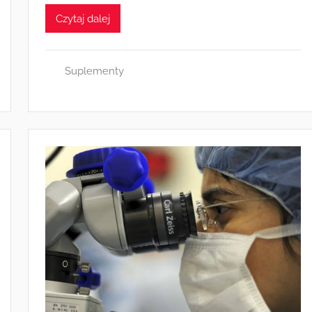
Czytaj dalej
Suplementy