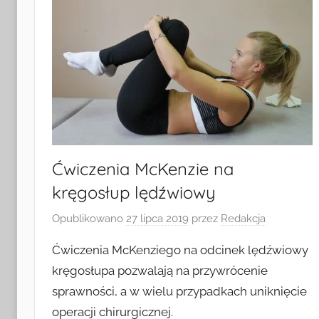
Ćwiczenia McKenzie na
kręgosłup lędźwiowy
Opublikowano
27 lipca 2019
przez
Redakcja
Ćwiczenia McKenziego na odcinek lędźwiowy
kręgosłupa pozwalają na przywrócenie
sprawności, a w wielu przypadkach uniknięcie
operacji chirurgicznej.