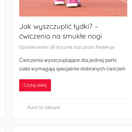
Jak wyszczuplić łydki? –
ćwiczenia na smukłe nogi
Opublikowano
28 stycznia 2021
przez
Redakcja
Ćwiczenia wyszczuplające dla jednej partii
ciała wymagają specjalnie dobranych ćwiczeń.
Czytaj dalej
Ruch to zdrowie