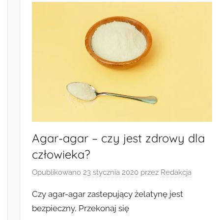
Agar-agar – czy jest zdrowy dla
człowieka?
Opublikowano
23 stycznia 2020
przez
Redakcja
Czy agar-agar zastepujący żelatynę jest
bezpieczny, Przekonaj się