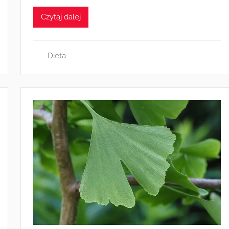
Czytaj dalej
Dieta