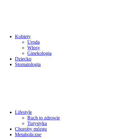
Kobiety
Uroda
Włosy
Ginekologia
Dziecko
Stomatologia
Lifestyle
Ruch to zdrowie
Turystyka
Choroby mózgu
Metaboliczne